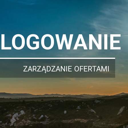
LOGOWANIE
ZARZĄDZANIE OFERTAMI