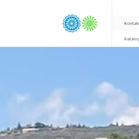
Kontak
Katalo