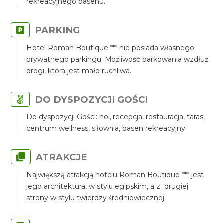
rekreacyjnego basenu.
PARKING
Hotel Roman Boutique *** nie posiada własnego
prywatnego parkingu. Możliwość parkowania wzdłuż
drogi, która jest mało ruchliwa.
DO DYSPOZYCJI GOŚCI
Do dyspozycji Gości: hol, recepcja, restauracja, taras,
centrum wellness, siłownia, basen rekreacyjny.
ATRAKCJE
Największą atrakcją hotelu Roman Boutique *** jest
jego architektura, w stylu egipskim, a z drugiej
strony w stylu twierdzy średniowiecznej.