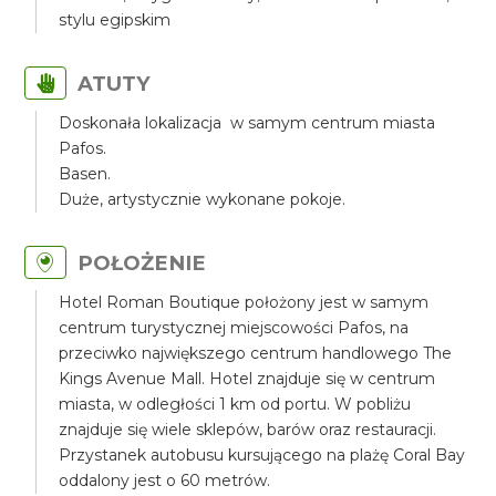
stylu egipskim
ATUTY
Doskonała lokalizacja w samym centrum miasta
Pafos.
Basen.
Duże, artystycznie wykonane pokoje.
POŁOŻENIE
Hotel Roman Boutique położony jest w samym
centrum turystycznej miejscowości Pafos, na
przeciwko największego centrum handlowego The
Kings Avenue Mall. Hotel znajduje się w centrum
miasta, w odległości 1 km od portu. W pobliżu
znajduje się wiele sklepów, barów oraz restauracji.
Przystanek autobusu kursującego na plażę Coral Bay
oddalony jest o 60 metrów.