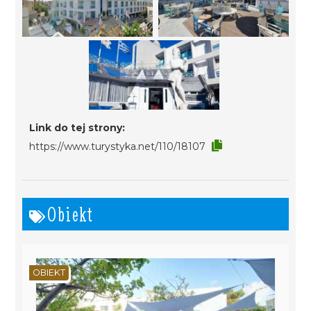
Link do tej strony:
https://www.turystyka.net/110/18107
Obiekt
OBIEKT