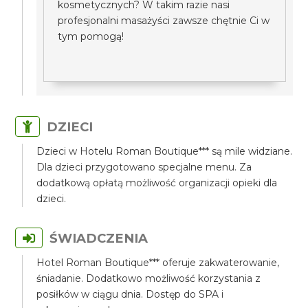
kosmetycznych? W takim razie nasi
profesjonalni masażyści zawsze chętnie Ci w
tym pomogą!
DZIECI
Dzieci w Hotelu Roman Boutique*** są mile widziane.
Dla dzieci przygotowano specjalne menu. Za
dodatkową opłatą możliwość organizacji opieki dla
dzieci.
ŚWIADCZENIA
Hotel Roman Boutique*** oferuje zakwaterowanie,
śniadanie. Dodatkowo możliwość korzystania z
posiłków w ciągu dnia. Dostęp do SPA i