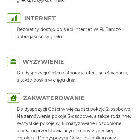
grecki, rosyjski, chiński.
INTERNET
Bezpłatny dostęp do sieci Internet WiFi. Bardzo
dobra jakość sygnału.
WYŻYWIENIE
Do dyspozycji Gości restauracja oferująca śniadania,
a także posiłki w ciągu dnia.
ZAKWATEROWANIE
Do dyspozycji Gości w większości pokoje 2-osobowe.
Na zamówienie pokoje 3-osobowe, a także rodzinne.
Wszystkie pokoje są klimatyzowane i ozdobione
dziełami przedstawiającymi sceny z greckiej
mitologii. Do dyspozycji Gości jest balkon oraz