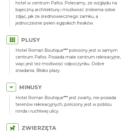
hotel w centrum Pafos. Polecamy, ze względu na
bajeczną architekturę i możliwość zrobienia sobie
zdjęć, jak ze średniowiecznego zamku, a
jednocześnie pełen egipskich fresków.
PLUSY
Hotel Roman Boutique*** położony jest w samym
centrum Pafos. Posiada małe centrum rekreacyjne,
więc jest też możliwość odpoczynku. Dobre
śniadania. Blisko plaży.
MINUSY
Hotel Roman Boutique*** jest zwarty, nie posiada
terenów rekreacyjnych, położony jest w pobliżu
ronda i ruchliwej ulicy.
ZWIERZĘTA