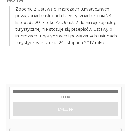
Zgodnie z Ustawą o imprezach turystycznych i
powiązanych usługach turystycznych z dnia 24
listopada 2017 roku Art. 5 ust. 2 do niniejszej usługi
turystycznej nie stosuje się przepisów Ustawy o
imprezach turystycznych i powiązanych usługach
turystycznych z dnia 24 listopada 2017 roku.
CENA
DALEJ