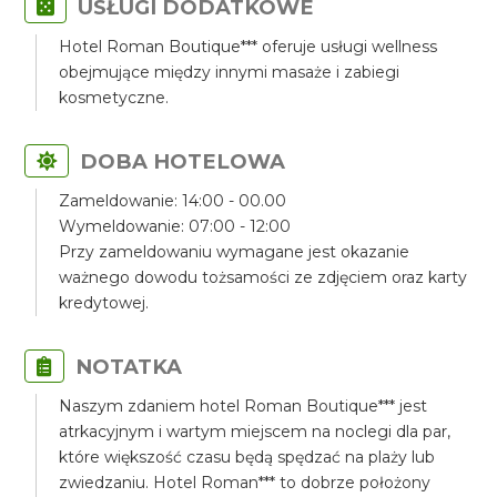
USŁUGI DODATKOWE
Hotel Roman Boutique*** oferuje usługi wellness
obejmujące między innymi masaże i zabiegi
kosmetyczne.
DOBA HOTELOWA
Zameldowanie: 14:00 - 00.00
Wymeldowanie: 07:00 - 12:00
Przy zameldowaniu wymagane jest okazanie
ważnego dowodu tożsamości ze zdjęciem oraz karty
kredytowej.
NOTATKA
Naszym zdaniem hotel Roman Boutique*** jest
atrkacyjnym i wartym miejscem na noclegi dla par,
które większość czasu będą spędzać na plaży lub
zwiedzaniu. Hotel Roman*** to dobrze położony