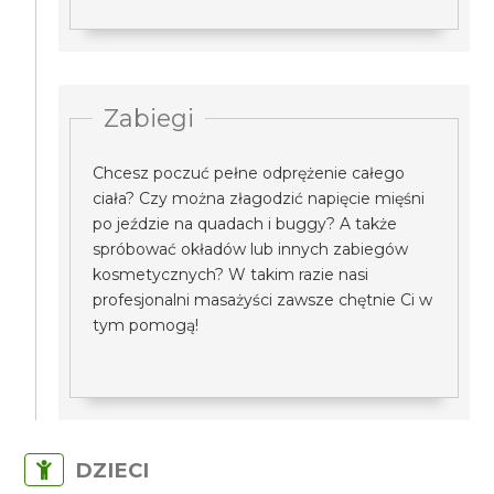
Zabiegi
Chcesz poczuć pełne odprężenie całego
ciała? Czy można złagodzić napięcie mięśni
po jeździe na quadach i buggy? A także
spróbować okładów lub innych zabiegów
kosmetycznych? W takim razie nasi
profesjonalni masażyści zawsze chętnie Ci w
tym pomogą!
DZIECI