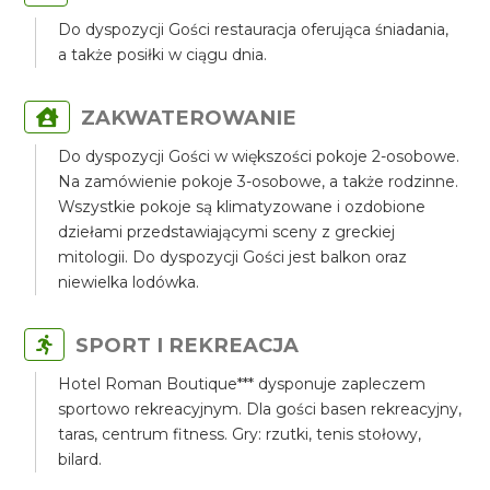
Do dyspozycji Gości restauracja oferująca śniadania,
a także posiłki w ciągu dnia.
ZAKWATEROWANIE
Do dyspozycji Gości w większości pokoje 2-osobowe.
Na zamówienie pokoje 3-osobowe, a także rodzinne.
Wszystkie pokoje są klimatyzowane i ozdobione
dziełami przedstawiającymi sceny z greckiej
mitologii. Do dyspozycji Gości jest balkon oraz
niewielka lodówka.
SPORT I REKREACJA
Hotel Roman Boutique*** dysponuje zapleczem
sportowo rekreacyjnym. Dla gości basen rekreacyjny,
taras, centrum fitness. Gry: rzutki, tenis stołowy,
bilard.