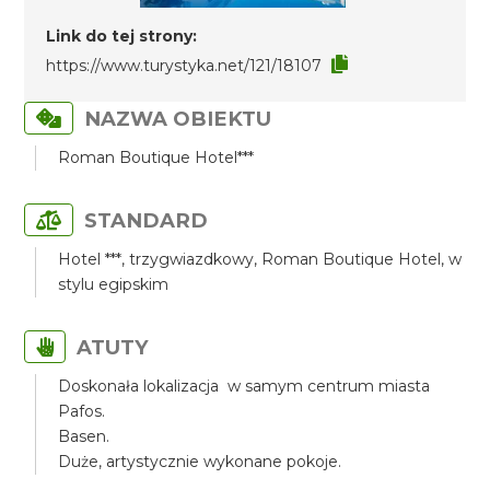
Link do tej strony:
https://www.turystyka.net/121/18107
NAZWA OBIEKTU
Roman Boutique Hotel***
STANDARD
Hotel ***, trzygwiazdkowy, Roman Boutique Hotel, w
stylu egipskim
ATUTY
Doskonała lokalizacja w samym centrum miasta
Pafos.
Basen.
Duże, artystycznie wykonane pokoje.