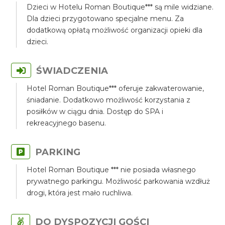
Dzieci w Hotelu Roman Boutique*** są mile widziane.
Dla dzieci przygotowano specjalne menu. Za
dodatkową opłatą możliwość organizacji opieki dla
dzieci.
ŚWIADCZENIA
Hotel Roman Boutique*** oferuje zakwaterowanie,
śniadanie. Dodatkowo możliwość korzystania z
posiłków w ciągu dnia. Dostęp do SPA i
rekreacyjnego basenu.
PARKING
Hotel Roman Boutique *** nie posiada własnego
prywatnego parkingu. Możliwość parkowania wzdłuż
drogi, która jest mało ruchliwa.
DO DYSPOZYCJI GOŚCI