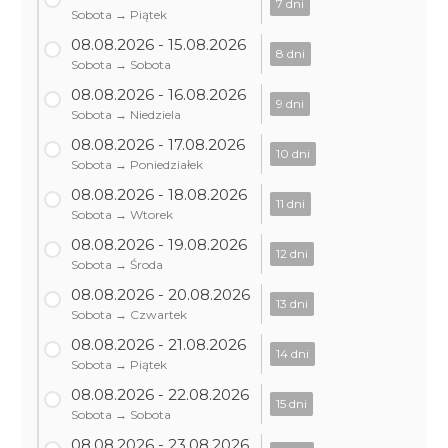
7 dni
Sobota → Piątek
08.08.2026 - 15.08.2026
8 dni
Sobota → Sobota
08.08.2026 - 16.08.2026
9 dni
Sobota → Niedziela
08.08.2026 - 17.08.2026
10 dni
Sobota → Poniedziałek
08.08.2026 - 18.08.2026
11 dni
Sobota → Wtorek
08.08.2026 - 19.08.2026
12 dni
Sobota → Środa
08.08.2026 - 20.08.2026
13 dni
Sobota → Czwartek
08.08.2026 - 21.08.2026
14 dni
Sobota → Piątek
08.08.2026 - 22.08.2026
15 dni
Sobota → Sobota
08.08.2026 - 23.08.2026