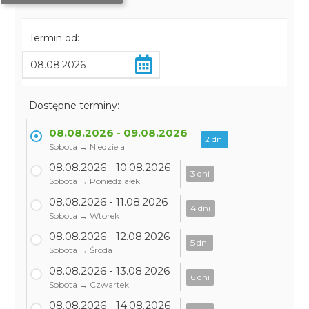
Termin od:
Dostępne terminy:
08.08.2026 - 09.08.2026
2 dni
Sobota → Niedziela
08.08.2026 - 10.08.2026
3 dni
Sobota → Poniedziałek
08.08.2026 - 11.08.2026
4 dni
Sobota → Wtorek
08.08.2026 - 12.08.2026
5 dni
Sobota → Środa
08.08.2026 - 13.08.2026
6 dni
Sobota → Czwartek
08.08.2026 - 14.08.2026