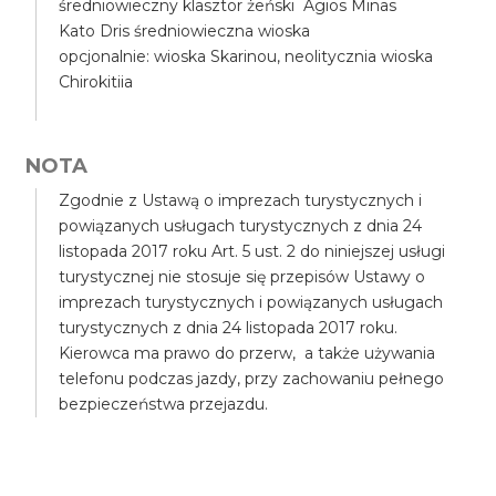
średniowieczny klasztor żeński Agios Minas
Kato Dris średniowieczna wioska
opcjonalnie: wioska Skarinou, neolitycznia wioska
Chirokitiia
NOTA
Zgodnie z Ustawą o imprezach turystycznych i
powiązanych usługach turystycznych z dnia 24
listopada 2017 roku Art. 5 ust. 2 do niniejszej usługi
turystycznej nie stosuje się przepisów Ustawy o
imprezach turystycznych i powiązanych usługach
turystycznych z dnia 24 listopada 2017 roku.
Kierowca ma prawo do przerw, a także używania
telefonu podczas jazdy, przy zachowaniu pełnego
bezpieczeństwa przejazdu.