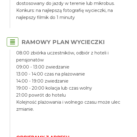
dostosowany do jazdy w terenie lub mikrobus.
Konkurs: na najlepszą fotografię wycieczki, na
najlepszy filmik do 1 minuty
RAMOWY PLAN WYCIECZKI
08:00 zbiórka uczestników, odbiór z hoteli i
pensjonatów
09:00 - 13:00 zwiedzanie
13:00 - 14:00 czas na plażowanie
14:00 - 19:00 zwiedzanie
19:00 - 20:00 kolacja lub czas wolny
21:00 powrót do hotelu
Kolejność plażowania i wolnego czasu może ulec
zmianie.