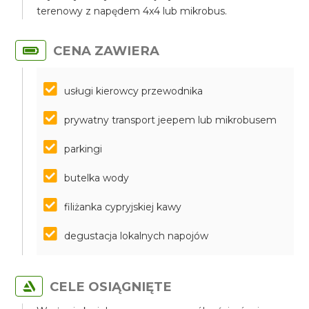
terenowy z napędem 4x4 lub mikrobus.
CENA ZAWIERA
usługi kierowcy przewodnika
prywatny transport jeepem lub mikrobusem
parkingi
butelka wody
filiżanka cypryjskiej kawy
degustacja lokalnych napojów
CELE OSIĄGNIĘTE