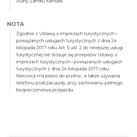
Ruiny Zamku Kantara
NOTA
Zgodnie z Ustawą o imprezach turystycznych i
powiązanych usługach turystycznych z dnia 24
listopada 2017 roku Art. 5 ust. 2 do niniejszej usługi
turystycznej nie stosuje się przepisów Ustawy o
imprezach turystycznych i powiązanych usługach
turystycznych z dnia 24 listopada 2017 roku.
Kierowca ma prawo do przerw, a także używania
telefonu podczas jazdy, przy zachowaniu pełnego
bezpieczeństwa przejazdu.