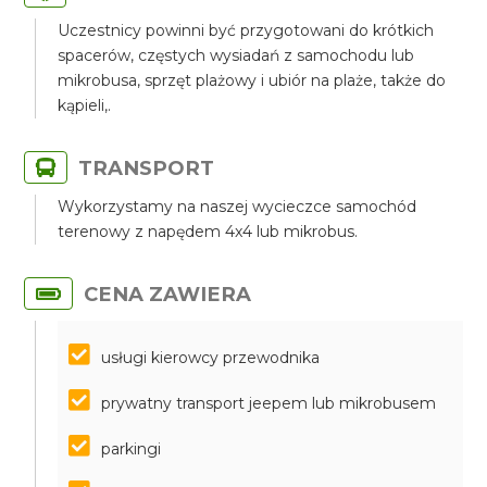
Uczestnicy powinni być przygotowani do krótkich
spacerów, częstych wysiadań z samochodu lub
mikrobusa, sprzęt plażowy i ubiór na plaże, także do
kąpieli,.
TRANSPORT
Wykorzystamy na naszej wycieczce samochód
terenowy z napędem 4x4 lub mikrobus.
CENA ZAWIERA
usługi kierowcy przewodnika
prywatny transport jeepem lub mikrobusem
parkingi