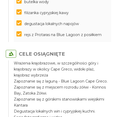
butelka wody
filiżanka cypryjskiej kawy
degustacja lokalnych napojów
rejs z Protaras na Blue Lagoon z posiłkiem
CELE OSIĄGNIĘTE
Wrażenia krajobrazowe, w szczególności góry i
krajobrazy w okolicy Cape Greco, widoki plaż,
krajobraz wybrzeża
Zapoznanie się z laguną - Blue Lagoon Cape Greco.
Zapoznanie się z miejscem rozrodu żółwi - Konnos
Bay, Zatoka Żółwi.
Zapoznanie się z górskimi stanowiskami wiejskimi
Kantara
Degustacja lokalnych win i cypryjskiej kuchni.