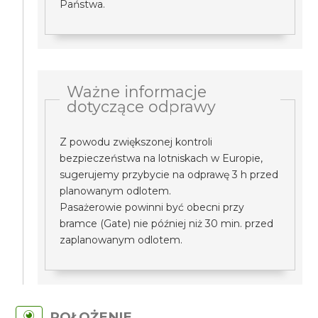
Państwa.
Ważne informacje
dotyczące odprawy
Z powodu zwiększonej kontroli
bezpieczeństwa na lotniskach w Europie,
sugerujemy przybycie na odprawę 3 h przed
planowanym odlotem.
Pasażerowie powinni być obecni przy
bramce (Gate) nie później niż 30 min. przed
zaplanowanym odlotem.
POŁOŻENIE