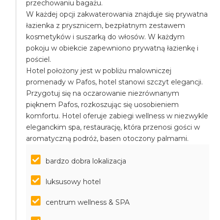
przechowaniu bagażu.
W każdej opcji zakwaterowania znajduje się prywatna
łazienka z prysznicem, bezpłatnym zestawem
kosmetyków i suszarką do włosów. W każdym
pokoju w obiekcie zapewniono prywatną łazienkę i
pościel.
Hotel położony jest w pobliżu malowniczej
promenady w Pafos, hotel stanowi szczyt elegancji.
Przygotuj się na oczarowanie niezrównanym
pięknem Pafos, rozkoszując się uosobieniem
komfortu. Hotel oferuje zabiegi wellness w niezwykle
eleganckim spa, restaurację, która przenosi gości w
aromatyczną podróż, basen otoczony palmami.
bardzo dobra lokalizacja
luksusowy hotel
centrum wellness & SPA