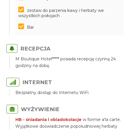
zestaw do parzenia kawy i herbaty we
wszystkich pokojach
Bar
RECEPCJA
M Boutique Hotel***** posiada recepcję czynną 24
godziny na dobę.
INTERNET
Bezpłatny dostęp do Internetu WiFi.
WYŻYWIENIE
HB - śniadania i obiadokolacje
w formie a'la carte.
Wyjątkowe doświadczenie popołudniowej herbaty.