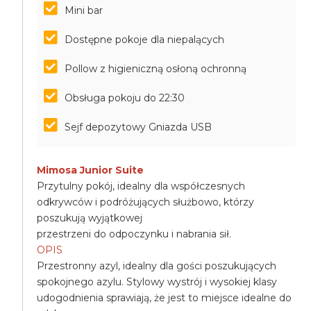
Mini bar
Dostępne pokoje dla niepalących
Pollow z higieniczną osłoną ochronną
Obsługa pokoju do 22:30
Sejf depozytowy Gniazda USB
Mimosa Junior Suite
Przytulny pokój, idealny dla współczesnych
odkrywców i podróżujących służbowo, którzy
poszukują wyjątkowej
przestrzeni do odpoczynku i nabrania sił.
OPIS
Przestronny azyl, idealny dla gości poszukujących
spokojnego azylu. Stylowy wystrój i wysokiej klasy
udogodnienia sprawiają, że jest to miejsce idealne do