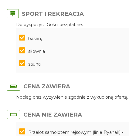
SPORT I REKREACJA
Do dyspozycji Gości bezpłatnie:
basen,
siłownia
sauna
CENA ZAWIERA
Nocleg oraz wyżywienie zgodnie z wykupioną ofertą.
CENA NIE ZAWIERA
Przelot samolotem rejsowym (linie Ryanair) -