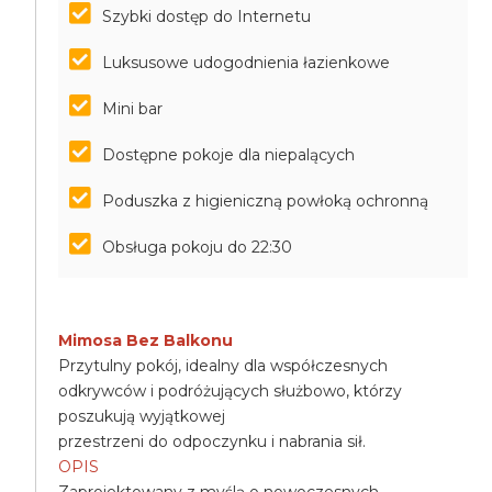
Szybki dostęp do Internetu
Luksusowe udogodnienia łazienkowe
Mini bar
Dostępne pokoje dla niepalących
Poduszka z higieniczną powłoką ochronną
Obsługa pokoju do 22:30
Mimosa Bez Balkonu
Przytulny pokój, idealny dla współczesnych
odkrywców i podróżujących służbowo, którzy
poszukują wyjątkowej
przestrzeni do odpoczynku i nabrania sił.
OPIS