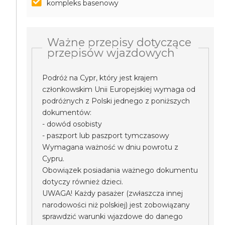
kompleks basenowy
Ważne przepisy dotyczące
przepisów wjazdowych
Podróż na Cypr, który jest krajem
członkowskim Unii Europejskiej wymaga od
podróżnych z Polski jednego z poniższych
dokumentów:
- dowód osobisty
- paszport lub paszport tymczasowy
Wymagana ważność w dniu powrotu z
Cypru.
Obowiązek posiadania ważnego dokumentu
dotyczy również dzieci.
UWAGA! Każdy pasażer (zwłaszcza innej
narodowości niż polskiej) jest zobowiązany
sprawdzić warunki wjazdowe do danego