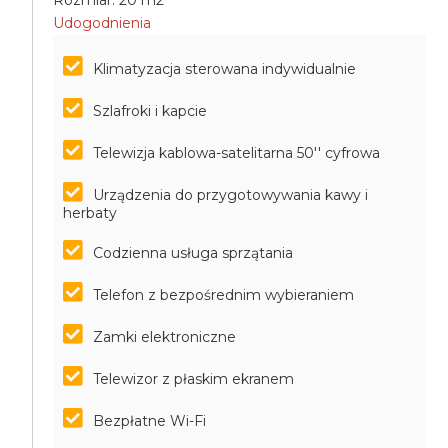
Rozmiar: 20 m2
Udogodnienia
Klimatyzacja sterowana indywidualnie
Szlafroki i kapcie
Telewizja kablowa-satelitarna 50'' cyfrowa
Urządzenia do przygotowywania kawy i
herbaty
Codzienna usługa sprzątania
Telefon z bezpośrednim wybieraniem
Zamki elektroniczne
Telewizor z płaskim ekranem
Bezpłatne Wi-Fi