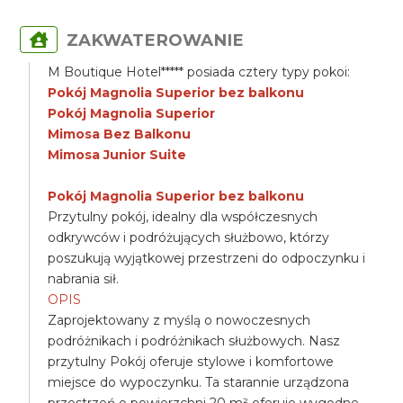
ZAKWATEROWANIE
M Boutique Hotel***** posiada cztery typy pokoi:
Pokój Magnolia Superior bez balkonu
Pokój Magnolia Superior
Mimosa Bez Balkonu
Mimosa Junior Suite
Pokój Magnolia Superior bez balkonu
Przytulny pokój, idealny dla współczesnych
odkrywców i podróżujących służbowo, którzy
poszukują wyjątkowej przestrzeni do odpoczynku i
nabrania sił.
OPIS
Zaprojektowany z myślą o nowoczesnych
podróżnikach i podróżnikach służbowych. Nasz
przytulny Pokój oferuje stylowe i komfortowe
miejsce do wypoczynku. Ta starannie urządzona