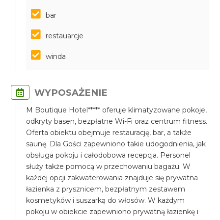
bar
restauarcje
winda
WYPOSAŻENIE
M Boutique Hotel***** oferuje klimatyzowane pokoje,
odkryty basen, bezpłatne Wi-Fi oraz centrum fitness.
Oferta obiektu obejmuje restaurację, bar, a także
saunę. Dla Gości zapewniono takie udogodnienia, jak
obsługa pokoju i całodobowa recepcja. Personel
służy także pomocą w przechowaniu bagażu. W
każdej opcji zakwaterowania znajduje się prywatna
łazienka z prysznicem, bezpłatnym zestawem
kosmetyków i suszarką do włosów. W każdym
pokoju w obiekcie zapewniono prywatną łazienkę i