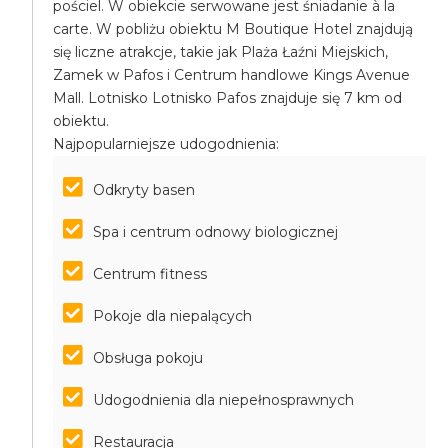
pościel. W obiekcie serwowane jest śniadanie à la
carte. W pobliżu obiektu M Boutique Hotel znajdują
się liczne atrakcje, takie jak Plaża Łaźni Miejskich,
Zamek w Pafos i Centrum handlowe Kings Avenue
Mall. Lotnisko Lotnisko Pafos znajduje się 7 km od
obiektu.
Najpopularniejsze udogodnienia:
Odkryty basen
Spa i centrum odnowy biologicznej
Centrum fitness
Pokoje dla niepalących
Obsługa pokoju
Udogodnienia dla niepełnosprawnych
Restauracja