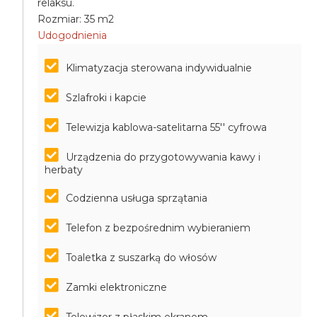
relaksu.
Rozmiar: 35 m2
Udogodnienia
Klimatyzacja sterowana indywidualnie
Szlafroki i kapcie
Telewizja kablowa-satelitarna 55'' cyfrowa
Urządzenia do przygotowywania kawy i
herbaty
Codzienna usługa sprzątania
Telefon z bezpośrednim wybieraniem
Toaletka z suszarką do włosów
Zamki elektroniczne