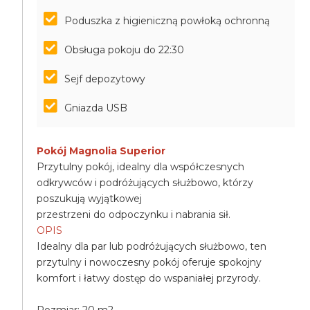
Poduszka z higieniczną powłoką ochronną
Obsługa pokoju do 22:30
Sejf depozytowy
Gniazda USB
Pokój Magnolia Superior
Przytulny pokój, idealny dla współczesnych
odkrywców i podróżujących służbowo, którzy
poszukują wyjątkowej
przestrzeni do odpoczynku i nabrania sił.
OPIS
Idealny dla par lub podróżujących służbowo, ten
przytulny i nowoczesny pokój oferuje spokojny
komfort i łatwy dostęp do wspaniałej przyrody.