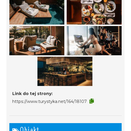
Link do tej strony:
https://www.turystyka.net/164/18107
Obiekt