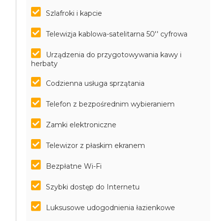
Szlafroki i kapcie
Telewizja kablowa-satelitarna 50'' cyfrowa
Urządzenia do przygotowywania kawy i
herbaty
Codzienna usługa sprzątania
Telefon z bezpośrednim wybieraniem
Zamki elektroniczne
Telewizor z płaskim ekranem
Bezpłatne Wi-Fi
Szybki dostęp do Internetu
Luksusowe udogodnienia łazienkowe