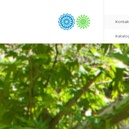
Kontak
Katalo