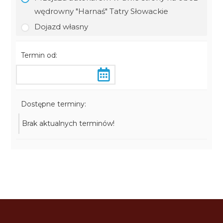
wędrowny "Harnaś" Tatry Słowackie
Dojazd własny
Termin od:
Dostępne terminy:
Brak aktualnych terminów!