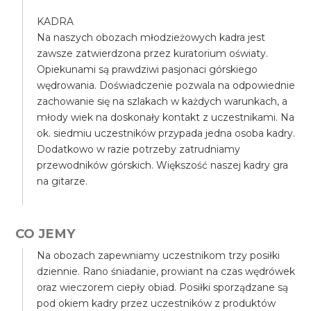
KADRA
Na naszych obozach młodzieżowych kadra jest
zawsze zatwierdzona przez kuratorium oświaty.
Opiekunami są prawdziwi pasjonaci górskiego
wędrowania. Doświadczenie pozwala na odpowiednie
zachowanie się na szlakach w każdych warunkach, a
młody wiek na doskonały kontakt z uczestnikami. Na
ok. siedmiu uczestników przypada jedna osoba kadry.
Dodatkowo w razie potrzeby zatrudniamy
przewodników górskich. Większość naszej kadry gra
na gitarze.
CO JEMY
Na obozach zapewniamy uczestnikom trzy posiłki
dziennie. Rano śniadanie, prowiant na czas wędrówek
oraz wieczorem ciepły obiad. Posiłki sporządzane są
pod okiem kadry przez uczestników z produktów