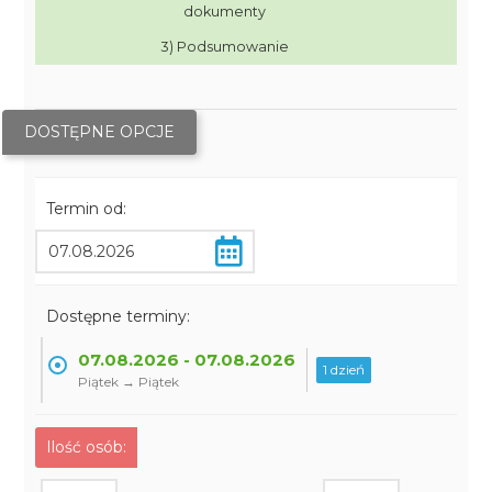
dokumenty
3) Podsumowanie
DOSTĘPNE OPCJE
Termin od:
Dostępne terminy:
07.08.2026 - 07.08.2026
1 dzień
Piątek → Piątek
Ilość osób: