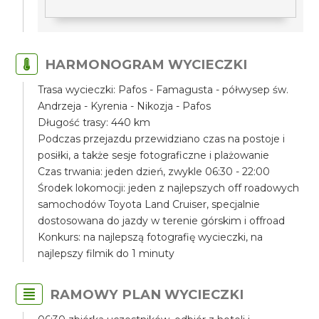
HARMONOGRAM WYCIECZKI
Trasa wycieczki: Pafos - Famagusta - półwysep św.
Andrzeja - Kyrenia - Nikozja - Pafos
Długość trasy: 440 km
Podczas przejazdu przewidziano czas na postoje i
posiłki, a także sesje fotograficzne i plażowanie
Czas trwania: jeden dzień, zwykle 06:30 - 22:00
Środek lokomocji: jeden z najlepszych off roadowych
samochodów Toyota Land Cruiser, specjalnie
dostosowana do jazdy w terenie górskim i offroad
Konkurs: na najlepszą fotografię wycieczki, na
najlepszy filmik do 1 minuty
RAMOWY PLAN WYCIECZKI