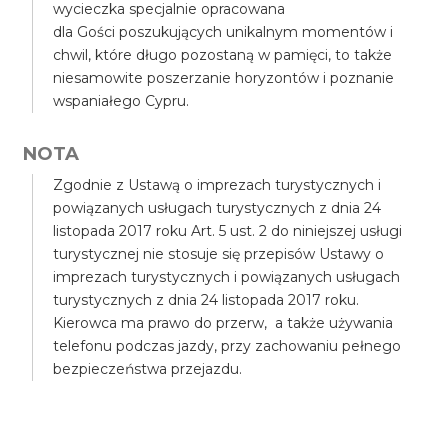
wycieczka specjalnie opracowana
dla Gości poszukujących unikalnym momentów i
chwil, które długo pozostaną w pamięci, to także
niesamowite poszerzanie horyzontów i poznanie
wspaniałego Cypru.
NOTA
Zgodnie z Ustawą o imprezach turystycznych i
powiązanych usługach turystycznych z dnia 24
listopada 2017 roku Art. 5 ust. 2 do niniejszej usługi
turystycznej nie stosuje się przepisów Ustawy o
imprezach turystycznych i powiązanych usługach
turystycznych z dnia 24 listopada 2017 roku.
Kierowca ma prawo do przerw, a także używania
telefonu podczas jazdy, przy zachowaniu pełnego
bezpieczeństwa przejazdu.