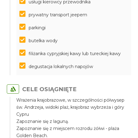
usługi kierowcy przewodnika
prywatny transport jeepem
parkingi
butelka wody
filiżanka cypryjskiej kawy lub tureckiej kawy
degustacja lokalnych napojów
CELE OSIĄGNIĘTE
Wrażenia krajobrazowe, w szczególności półwysep
św. Andrzeja, widoki plaż, krajobraz wybrzeża i góry
Cypru
Zapoznanie się z laguną.
Zapoznanie się z miejscem rozrodu żółwi - plaża
Golden Beach.