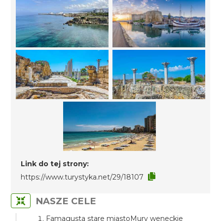
Link do tej strony:
https://www.turystyka.net/29/18107
NASZE CELE
Famagusta stare miastoMury weneckie