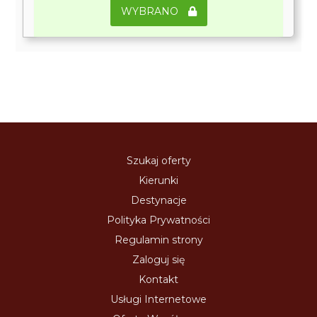
WYBRANO
Szukaj oferty
Kierunki
Destynacje
Polityka Prywatności
Regulamin strony
Zaloguj się
Kontakt
Usługi Internetowe