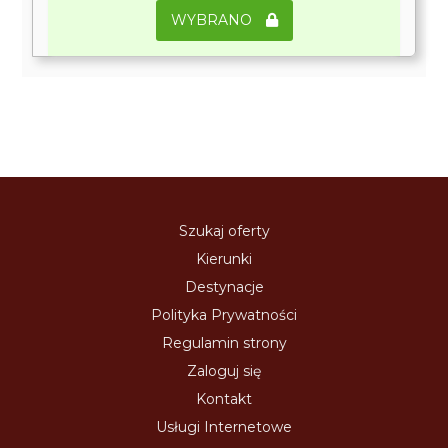
WYBRANO
Szukaj oferty
Kierunki
Destynacje
Polityka Prywatności
Regulamin strony
Zaloguj się
Kontakt
Usługi Internetowe