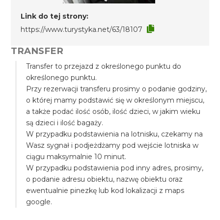
Link do tej strony:
https://www.turystyka.net/63/18107
TRANSFER
Transfer to przejazd z określonego punktu do
określonego punktu.
Przy rezerwacji transferu prosimy o podanie godziny,
o której mamy podstawić się w określonym miejscu,
a także podać ilość osób, ilość dzieci, w jakim wieku
są dzieci i ilość bagaży.
W przypadku podstawienia na lotnisku, czekamy na
Wasz sygnał i podjeżdżamy pod wejście lotniska w
ciągu maksymalnie 10 minut.
W przypadku podstawienia pod inny adres, prosimy,
o podanie adresu obiektu, nazwę obiektu oraz
ewentualnie pinezkę lub kod lokalizacji z maps
google.