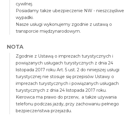
cywilnej.
Posiadamy także ubezpieczenie NW - nieszczęśliwe
wypadki.
Nasze usługi wykonujemy zgodnie z ustawą o
transporcie międzynarodowym.
NOTA
Zgodnie z Ustawą o imprezach turystycznych i
powiązanych usługach turystycznych z dnia 24
listopada 2017 roku Art. 5 ust. 2 do niniejszej usługi
turystycznej nie stosuje się przepisów Ustawy o
imprezach turystycznych i powiązanych usługach
turystycznych z dnia 24 listopada 2017 roku.
Kierowca ma prawo do przerw, a także używania
telefonu podczas jazdy, przy zachowaniu pełnego
bezpieczeństwa przejazdu.