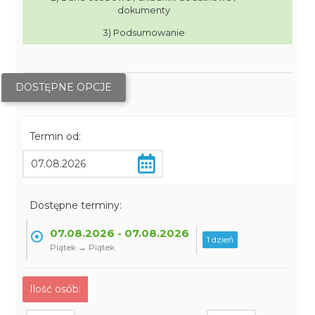
dokumenty
3) Podsumowanie
DOSTĘPNE OPCJE
Termin od:
Dostępne terminy:
07.08.2026 - 07.08.2026
1 dzień
Piątek → Piątek
Ilość osób: