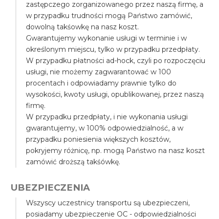
zastępczego zorganizowanego przez naszą firmę, a
w przypadku trudności mogą Państwo zamówić,
dowolną takśowkę na nasz koszt.
Gwarantujemy wykonanie usługi w terminie i w
określonym miejscu, tylko w przypadku przedpłaty.
W przypadku płatności ad-hock, czyli po rozpoczęciu
usługi, nie możemy zagwarantować w 100
procentach i odpowiadamy prawnie tylko do
wysokości, kwoty usługi, opublikowanej, przez naszą
firmę.
W przypadku przedpłaty, i nie wykonania usługi
gwarantujemy, w 100% odpowiedzialność, a w
przypadku poniesienia większych kosztów,
pokryjemy różnicę, np. mogą Państwo na nasz koszt
zamówić droższą takśówkę.
UBEZPIECZENIA
Wszyscy uczestnicy transportu są ubezpieczeni,
posiadamy ubezpieczenie OC - odpowiedzialności