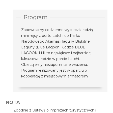
Program
Zapewniamy codzienne wycieczki łodzią i
mini rejsy z portu Latchi do Parku
Narodowego Akamas i laguny Błękitnej
Laguny (Blue Lagoon). Łodzie BLUE
LAGOON I i II to największe i najbardziej
luksusowe łodzie w porcie Latchi.
Obiecujemy niezapomniane wrażenia.
Program realizowany jest w oparciu o
kooperację z miejscowym armatorem.
NOTA
Zgodnie z Ustawą o imprezach turystycznych i