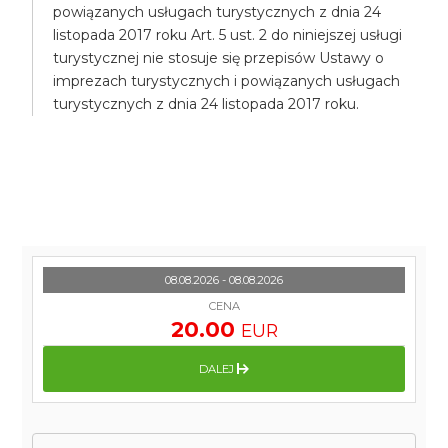
powiązanych usługach turystycznych z dnia 24
listopada 2017 roku Art. 5 ust. 2 do niniejszej usługi
turystycznej nie stosuje się przepisów Ustawy o
imprezach turystycznych i powiązanych usługach
turystycznych z dnia 24 listopada 2017 roku.
08.08.2026 - 08.08.2026
CENA
20.00
EUR
DALEJ