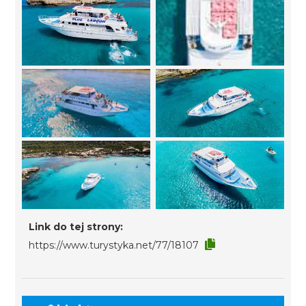
Link do tej strony:
https://www.turystyka.net/77/18107