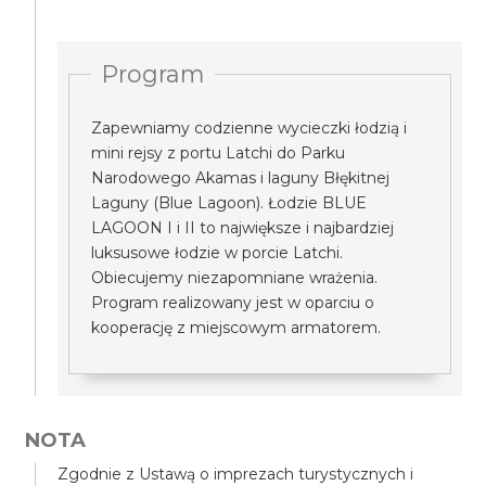
Program
Zapewniamy codzienne wycieczki łodzią i
mini rejsy z portu Latchi do Parku
Narodowego Akamas i laguny Błękitnej
Laguny (Blue Lagoon). Łodzie BLUE
LAGOON I i II to największe i najbardziej
luksusowe łodzie w porcie Latchi.
Obiecujemy niezapomniane wrażenia.
Program realizowany jest w oparciu o
kooperację z miejscowym armatorem.
NOTA
Zgodnie z Ustawą o imprezach turystycznych i