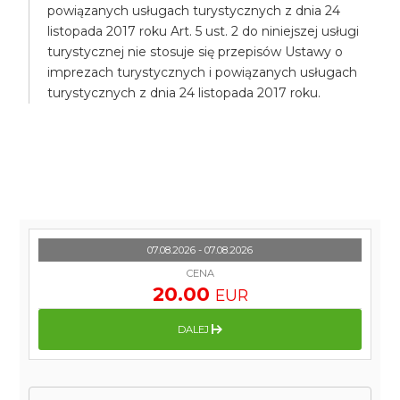
powiązanych usługach turystycznych z dnia 24
listopada 2017 roku Art. 5 ust. 2 do niniejszej usługi
turystycznej nie stosuje się przepisów Ustawy o
imprezach turystycznych i powiązanych usługach
turystycznych z dnia 24 listopada 2017 roku.
07.08.2026 - 07.08.2026
CENA
20.00
EUR
DALEJ