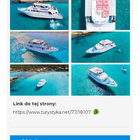
Link do tej strony:
https://www.turystyka.net/77/18107