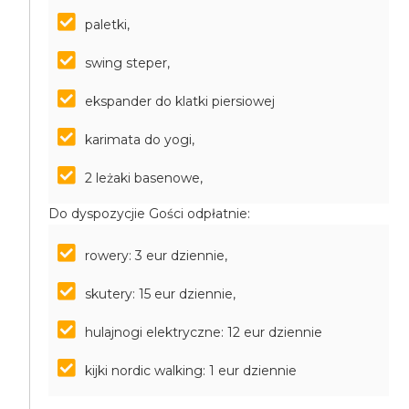
paletki,
swing steper,
ekspander do klatki piersiowej
karimata do yogi,
2 leżaki basenowe,
Do dyspozycjie Gości odpłatnie:
rowery: 3 eur dziennie,
skutery: 15 eur dziennie,
hulajnogi elektryczne: 12 eur dziennie
kijki nordic walking: 1 eur dziennie