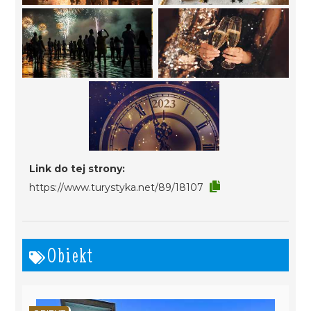
Link do tej strony:
https://www.turystyka.net/89/18107
Obiekt