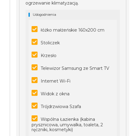
ogrzewanie klimatyzacją.
Udogodnienia
łóżko małżeńskie 160x200 cm
Stoliczek
Krzesło
Telewizor Samsung ze Smart TV
Internet Wi-Fi
Widok z okna
Trójdrzwiowa Szafa
Wspólna Łazienka (kabina
prysznicowa, umywalka, toaleta, 2
ręczniki, kosmetyki)