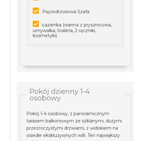
Pięciodrzwiowa Szafa
Łazienka (wanna z prysznicowa,
umywalka, toaleta, 2 ręczniki,
kosmetyki)
Pokój dzienny 1-4
osobowy
Pokój 1-4 osobowy, z panoramicznym
tarasem balkonowym ze szklanymi, dużymi
przezroczystymi drzwiami, z widokiem na
osiedle ekskluzywnych willi. Ten największy