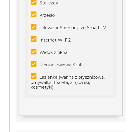
Stoliczek
Krzesło
Telewizor Samsung ze Smart TV
Internet Wi-Fi2
Widok z okna
Pięciodrzwiowa Szafa
Łazienka (wanna z prysznicowa,
umywalka, toaleta, 2 ręczniki,
kosmetyki)