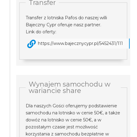
Transfer
Transfer z lotniska Pafos do naszej willi
Bajeczny Cypr oferuje nasz partner.
Link do oferty:
https://www.bajecznycypr.pl/5452431/111
Wynajem samochodu w
wariancie share
Dla naszych Gości oferujemy podstawienie
samochodu na lotnisko w cenie 50€, a także
dowóz na lotnisko w cenie 50€, a w
pozostałym czasie jest możliwość
korzystania z samochodu bezpłatnie w