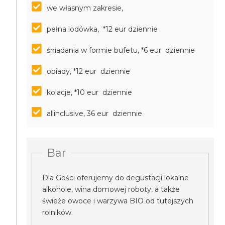
we własnym zakresie,
pełna lodówka, *12 eur dziennie
śniadania w formie bufetu, *6 eur dziennie
obiady, *12 eur dziennie
kolacje, *10 eur dziennie
allinclusive, 36 eur dziennie
Bar
Dla Gości oferujemy do degustacji lokalne
alkohole, wina domowej roboty, a także
świeże owoce i warzywa BIO od tutejszych
rolników.