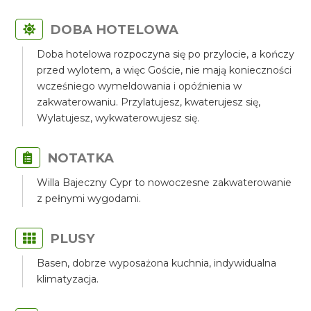
DOBA HOTELOWA
Doba hotelowa rozpoczyna się po przylocie, a kończy
przed wylotem, a więc Goście, nie mają konieczności
wcześniego wymeldowania i opóźnienia w
zakwaterowaniu. Przylatujesz, kwaterujesz się,
Wylatujesz, wykwaterowujesz się.
NOTATKA
Willa Bajeczny Cypr to nowoczesne zakwaterowanie
z pełnymi wygodami.
PLUSY
Basen, dobrze wyposażona kuchnia, indywidualna
klimatyzacja.