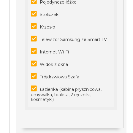
Pojedyncze łóżko
Stoliczek
Krzesło
Telewizor Samsung ze Smart TV
Internet Wi-Fi
Widok z okna
Trójdrzwiowa Szafa
Łazienka (kabina prysznicowa,
umywalka, toaleta, 2 ręczniki,
kosmetyki)