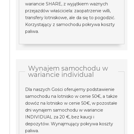
wariancie SHARE, z wyjątkiem ważnych
przejazdów właściciela: zaopatrzenie willi,
transfery lotniskowe, ale da się to pogodzić.
Korzystający z samochodu pokrywa koszty
paliwa.
Wynajem samochodu w
wariancie individual
Dla naszych Gości oferujemy podstawienie
samochodu na lotnisko w cenie 50€, a także
dowóz na lotnisko w cenie 50€, w pozostałe
dni wynajem samochodu w wariancie
INDIVIDUAL za 20 €, bez kaucji i
depozytów. Wynajmujący pokrywa koszty
paliwa.