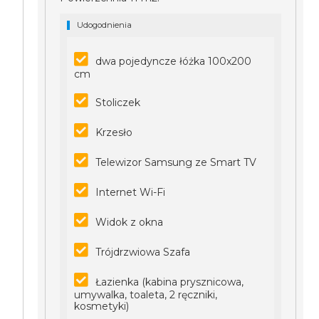
Udogodnienia
dwa pojedyncze łóżka 100x200
cm
Stoliczek
Krzesło
Telewizor Samsung ze Smart TV
Internet Wi-Fi
Widok z okna
Trójdrzwiowa Szafa
Łazienka (kabina prysznicowa,
umywalka, toaleta, 2 ręczniki,
kosmetyki)