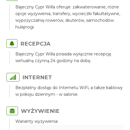
Bajeczny Cypr Willa oferuje: zakwaterowanie, różne
opcje wyżywienia, transfery, wycieczki fakultatywne,
wypożyczalnię rowerów, skuterów, samochodów.
hulajnogi.
RECEPCJA
Bajeczny Cypr Willa posiada wyłącznie recepcję
wirtualną czynną 24 godziny na dobę.
INTERNET
Bezpłatny dostęp do Internetu WiFi, a także kablowy
w pokoju dziennym - w salonie.
WYŻYWIENIE
Warianty wyżywienia: