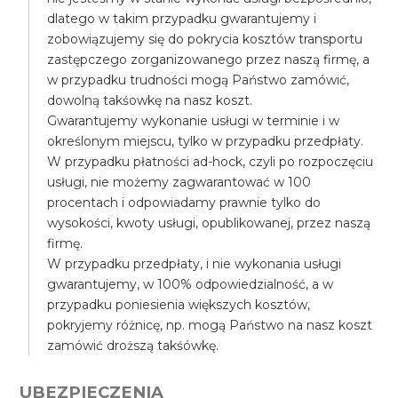
dlatego w takim przypadku gwarantujemy i
zobowiązujemy się do pokrycia kosztów transportu
zastępczego zorganizowanego przez naszą firmę, a
w przypadku trudności mogą Państwo zamówić,
dowolną takśowkę na nasz koszt.
Gwarantujemy wykonanie usługi w terminie i w
określonym miejscu, tylko w przypadku przedpłaty.
W przypadku płatności ad-hock, czyli po rozpoczęciu
usługi, nie możemy zagwarantować w 100
procentach i odpowiadamy prawnie tylko do
wysokości, kwoty usługi, opublikowanej, przez naszą
firmę.
W przypadku przedpłaty, i nie wykonania usługi
gwarantujemy, w 100% odpowiedzialność, a w
przypadku poniesienia większych kosztów,
pokryjemy różnicę, np. mogą Państwo na nasz koszt
zamówić droższą takśówkę.
UBEZPIECZENIA