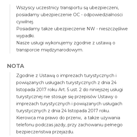
Wszyscy uczestnicy transportu są ubezpieczeni,
posiadamy ubezpieczenie OC - odpowiedzialności
cywilnej.
Posiadamy także ubezpieczenie NW - nieszczęśliwe
wypadki.
Nasze usługi wykonujemy zgodnie z ustawą o
transporcie międzynarodowym.
NOTA
Zgodnie z Ustawą o imprezach turystycznych i
powiązanych usługach turystycznych z dnia 24
listopada 2017 roku Art. 5 ust. 2 do niniejszej usługi
turystycznej nie stosuje się przepisów Ustawy o
imprezach turystycznych i powiązanych usługach
turystycznych z dnia 24 listopada 2017 roku.
Kierowca ma prawo do przerw, a także używania
telefonu podczas jazdy, przy zachowaniu pełnego
bezpieczeństwa przejazdu.