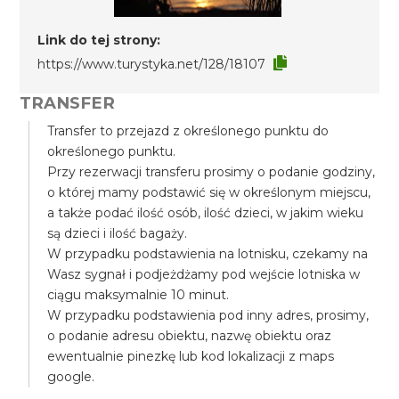
Link do tej strony:
https://www.turystyka.net/128/18107
TRANSFER
Transfer to przejazd z określonego punktu do
określonego punktu.
Przy rezerwacji transferu prosimy o podanie godziny,
o której mamy podstawić się w określonym miejscu,
a także podać ilość osób, ilość dzieci, w jakim wieku
są dzieci i ilość bagaży.
W przypadku podstawienia na lotnisku, czekamy na
Wasz sygnał i podjeżdżamy pod wejście lotniska w
ciągu maksymalnie 10 minut.
W przypadku podstawienia pod inny adres, prosimy,
o podanie adresu obiektu, nazwę obiektu oraz
ewentualnie pinezkę lub kod lokalizacji z maps
google.