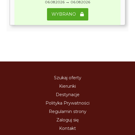
→
06.08.2026
06.08.2026
WYBRANO
Szukaj oferty
Kierunki
Destynacje
Polityka Prywatności
Regulamin strony
Zaloguj się
Kontakt