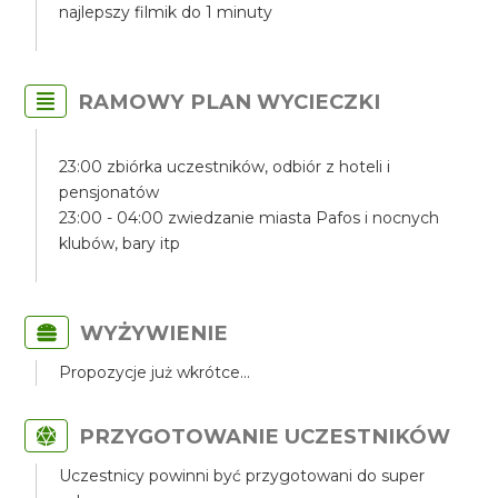
najlepszy filmik do 1 minuty
RAMOWY PLAN WYCIECZKI
23:00 zbiórka uczestników, odbiór z hoteli i
pensjonatów
23:00 - 04:00 zwiedzanie miasta Pafos i nocnych
klubów, bary itp
WYŻYWIENIE
Propozycje już wkrótce...
PRZYGOTOWANIE UCZESTNIKÓW
Uczestnicy powinni być przygotowani do super