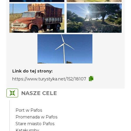
Link do tej strony:
https://www.turystyka.net/152/18107
NASZE CELE
Port w Pafos
Promenada w Pafos
Stare miasto Pafos
Katakumby