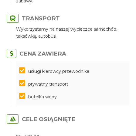
zabawy.
TRANSPORT
Wykorzystamy na naszej wycieczce samochód,
taksówkę, autobus.
CENA ZAWIERA
​​​​​​​usługi kierowcy przewodnika
prywatny transport
butelka wody
CELE OSIĄGNIĘTE