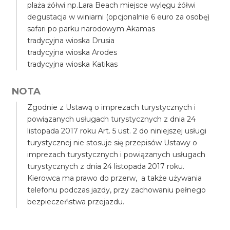
plaża żółwi np.Lara Beach miejsce wylęgu żółwi
degustacja w winiarni (opcjonalnie 6 euro za osobę)
safari po parku narodowym Akamas
tradycyjna wioska Drusia
tradycyjna wioska Arodes
tradycyjna wioska Katikas
NOTA
Zgodnie z Ustawą o imprezach turystycznych i
powiązanych usługach turystycznych z dnia 24
listopada 2017 roku Art. 5 ust. 2 do niniejszej usługi
turystycznej nie stosuje się przepisów Ustawy o
imprezach turystycznych i powiązanych usługach
turystycznych z dnia 24 listopada 2017 roku.
Kierowca ma prawo do przerw, a także używania
telefonu podczas jazdy, przy zachowaniu pełnego
bezpieczeństwa przejazdu.