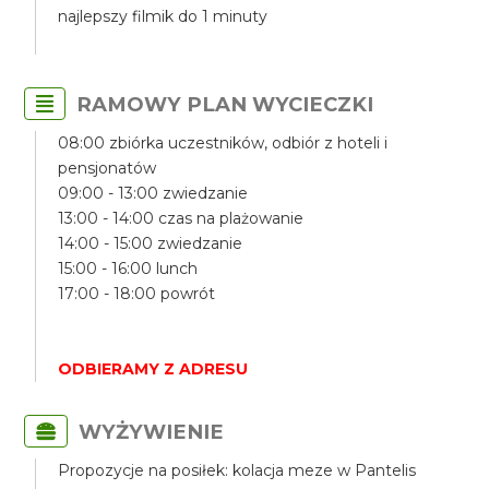
najlepszy filmik do 1 minuty
RAMOWY PLAN WYCIECZKI
08:00 zbiórka uczestników, odbiór z hoteli i
pensjonatów
09:00 - 13:00 zwiedzanie
13:00 - 14:00 czas na plażowanie
14:00 - 15:00 zwiedzanie
15:00 - 16:00 lunch
17:00 - 18:00 powrót
ODBIERAMY Z ADRESU
WYŻYWIENIE
Propozycje na posiłek: kolacja meze w Pantelis