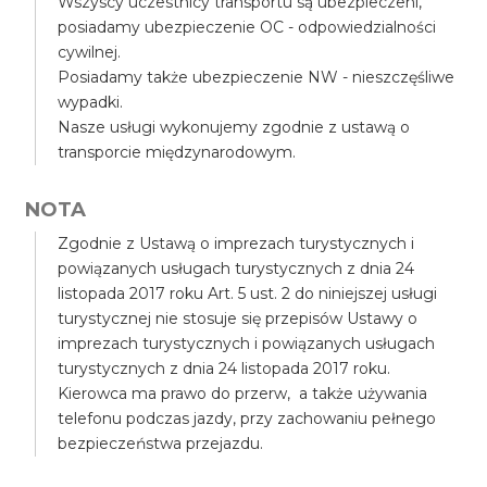
Wszyscy uczestnicy transportu są ubezpieczeni,
posiadamy ubezpieczenie OC - odpowiedzialności
cywilnej.
Posiadamy także ubezpieczenie NW - nieszczęśliwe
wypadki.
Nasze usługi wykonujemy zgodnie z ustawą o
transporcie międzynarodowym.
NOTA
Zgodnie z Ustawą o imprezach turystycznych i
powiązanych usługach turystycznych z dnia 24
listopada 2017 roku Art. 5 ust. 2 do niniejszej usługi
turystycznej nie stosuje się przepisów Ustawy o
imprezach turystycznych i powiązanych usługach
turystycznych z dnia 24 listopada 2017 roku.
Kierowca ma prawo do przerw, a także używania
telefonu podczas jazdy, przy zachowaniu pełnego
bezpieczeństwa przejazdu.