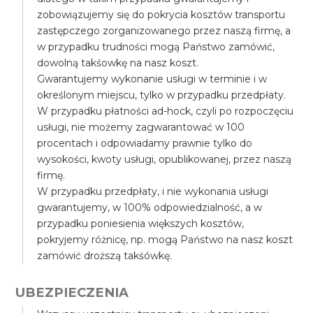
zobowiązujemy się do pokrycia kosztów transportu
zastępczego zorganizowanego przez naszą firmę, a
w przypadku trudności mogą Państwo zamówić,
dowolną takśowkę na nasz koszt.
Gwarantujemy wykonanie usługi w terminie i w
określonym miejscu, tylko w przypadku przedpłaty.
W przypadku płatności ad-hock, czyli po rozpoczęciu
usługi, nie możemy zagwarantować w 100
procentach i odpowiadamy prawnie tylko do
wysokości, kwoty usługi, opublikowanej, przez naszą
firmę.
W przypadku przedpłaty, i nie wykonania usługi
gwarantujemy, w 100% odpowiedzialność, a w
przypadku poniesienia większych kosztów,
pokryjemy różnicę, np. mogą Państwo na nasz koszt
zamówić droższą takśówkę.
UBEZPIECZENIA