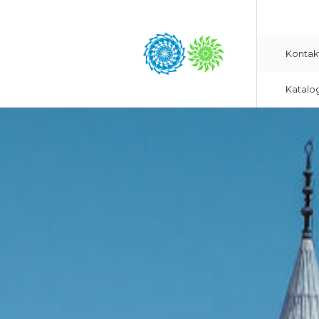
Kontak
Katalo