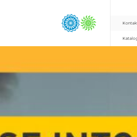
Kontak
Katalo