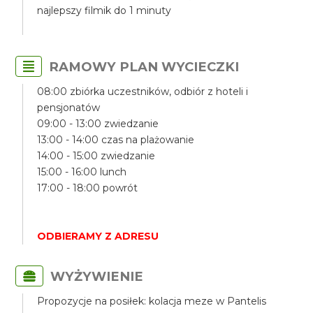
najlepszy filmik do 1 minuty
RAMOWY PLAN WYCIECZKI
08:00 zbiórka uczestników, odbiór z hoteli i
pensjonatów
09:00 - 13:00 zwiedzanie
13:00 - 14:00 czas na plażowanie
14:00 - 15:00 zwiedzanie
15:00 - 16:00 lunch
17:00 - 18:00 powrót
ODBIERAMY Z ADRESU
WYŻYWIENIE
Propozycje na posiłek: kolacja meze w Pantelis