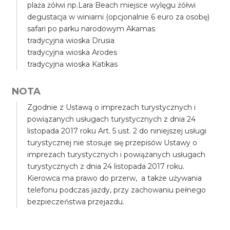
plaża żółwi np.Lara Beach miejsce wylęgu żółwi
degustacja w winiarni (opcjonalnie 6 euro za osobę)
safari po parku narodowym Akamas
tradycyjna wioska Drusia
tradycyjna wioska Arodes
tradycyjna wioska Katikas
NOTA
Zgodnie z Ustawą o imprezach turystycznych i
powiązanych usługach turystycznych z dnia 24
listopada 2017 roku Art. 5 ust. 2 do niniejszej usługi
turystycznej nie stosuje się przepisów Ustawy o
imprezach turystycznych i powiązanych usługach
turystycznych z dnia 24 listopada 2017 roku.
Kierowca ma prawo do przerw, a także używania
telefonu podczas jazdy, przy zachowaniu pełnego
bezpieczeństwa przejazdu.