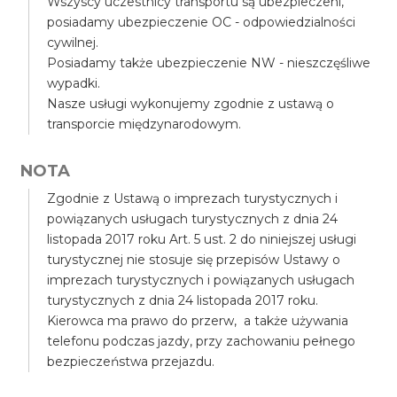
Wszyscy uczestnicy transportu są ubezpieczeni,
posiadamy ubezpieczenie OC - odpowiedzialności
cywilnej.
Posiadamy także ubezpieczenie NW - nieszczęśliwe
wypadki.
Nasze usługi wykonujemy zgodnie z ustawą o
transporcie międzynarodowym.
NOTA
Zgodnie z Ustawą o imprezach turystycznych i
powiązanych usługach turystycznych z dnia 24
listopada 2017 roku Art. 5 ust. 2 do niniejszej usługi
turystycznej nie stosuje się przepisów Ustawy o
imprezach turystycznych i powiązanych usługach
turystycznych z dnia 24 listopada 2017 roku.
Kierowca ma prawo do przerw, a także używania
telefonu podczas jazdy, przy zachowaniu pełnego
bezpieczeństwa przejazdu.