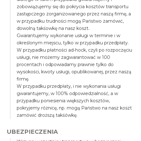
zobowiązujemy się do pokrycia kosztów transportu
zastępczego zorganizowanego przez naszą firmę, a
w przypadku trudności mogą Państwo zamówić,
dowolną takśowkę na nasz koszt.
Gwarantujemy wykonanie usługi w terminie i w
określonym miejscu, tylko w przypadku przedpłaty.
W przypadku płatności ad-hock, czyli po rozpoczęciu
usługi, nie możemy zagwarantować w 100
procentach i odpowiadamy prawnie tylko do
wysokości, kwoty usługi, opublikowanej, przez naszą
firmę.
W przypadku przedpłaty, i nie wykonania usługi
gwarantujemy, w 100% odpowiedzialność, a w
przypadku poniesienia większych kosztów,
pokryjemy różnicę, np. mogą Państwo na nasz koszt
zamówić droższą takśówkę.
UBEZPIECZENIA