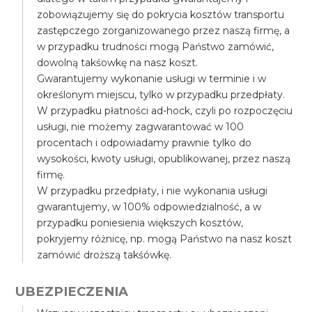
zobowiązujemy się do pokrycia kosztów transportu
zastępczego zorganizowanego przez naszą firmę, a
w przypadku trudności mogą Państwo zamówić,
dowolną takśowkę na nasz koszt.
Gwarantujemy wykonanie usługi w terminie i w
określonym miejscu, tylko w przypadku przedpłaty.
W przypadku płatności ad-hock, czyli po rozpoczęciu
usługi, nie możemy zagwarantować w 100
procentach i odpowiadamy prawnie tylko do
wysokości, kwoty usługi, opublikowanej, przez naszą
firmę.
W przypadku przedpłaty, i nie wykonania usługi
gwarantujemy, w 100% odpowiedzialność, a w
przypadku poniesienia większych kosztów,
pokryjemy różnicę, np. mogą Państwo na nasz koszt
zamówić droższą takśówkę.
UBEZPIECZENIA