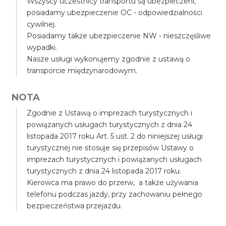
Wszyscy uczestnicy transportu są ubezpieczeni,
posiadamy ubezpieczenie OC - odpowiedzialności
cywilnej.
Posiadamy także ubezpieczenie NW - nieszczęśliwe
wypadki.
Nasze usługi wykonujemy zgodnie z ustawą o
transporcie międzynarodowym.
NOTA
Zgodnie z Ustawą o imprezach turystycznych i
powiązanych usługach turystycznych z dnia 24
listopada 2017 roku Art. 5 ust. 2 do niniejszej usługi
turystycznej nie stosuje się przepisów Ustawy o
imprezach turystycznych i powiązanych usługach
turystycznych z dnia 24 listopada 2017 roku.
Kierowca ma prawo do przerw, a także używania
telefonu podczas jazdy, przy zachowaniu pełnego
bezpieczeństwa przejazdu.