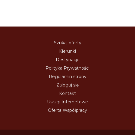
Szukaj oferty
Kierunki
Destynacje
Polityka Prywatności
Regulamin strony
Zaloguj się
Kontakt
Usługi Internetowe
Oferta Współpracy