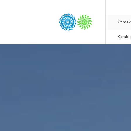
Kontak
Katalo