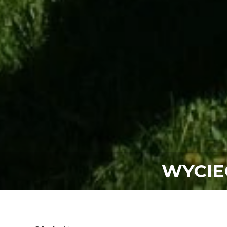
WYCIE